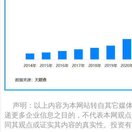
声明：以上内容为本网站转自其它媒
递更多企业信息之目的，不代表本网观点
同其观点或证实其内容的真实性。投资有