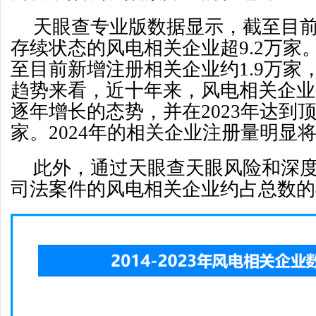
天眼查专业版数据显示，截至目
存续状态的风电相关企业超9.2万家。
至目前新增注册相关企业约1.9万家
趋势来看，近十年来，风电相关企业
逐年增长的态势，并在2023年达到顶
家。2024年的相关企业注册量明显
此外，通过天眼查天眼风险和深
司法案件的风电相关企业约占总数的4