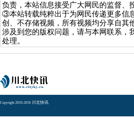
负责，本站信息接受广大网民的监督、
③本站转载纯粹出于为网民传递更多信
创、不存储视频，所有视频均分享自其
涉及到您的版权问题，请与本网联系，
处理。
川北快讯
Copyright 2010-2016