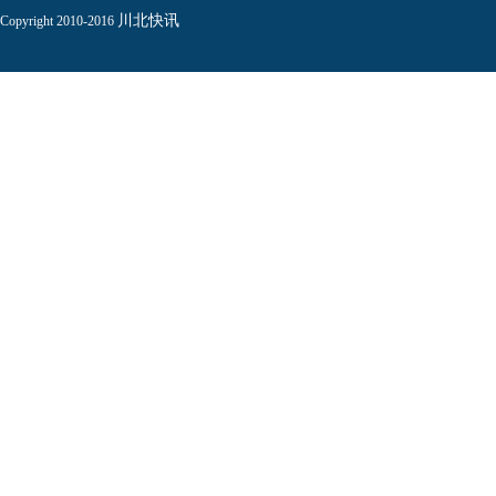
川北快讯
Copyright 2010-2016