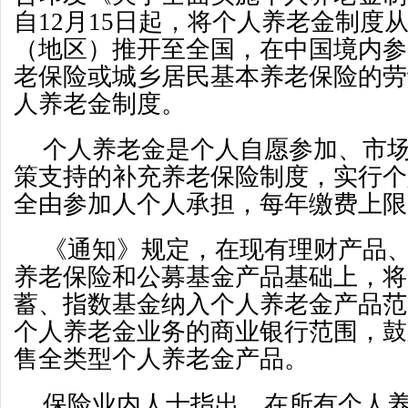
自12月15日起，将个人养老金制度从
（地区）推开至全国，在中国境内参
老保险或城乡居民基本养老保险的劳
人养老金制度。
个人养老金是个人自愿参加、市
策支持的补充养老保险制度，实行个
全由参加人个人承担，每年缴费上限为
《通知》规定，在现有理财产品
养老保险和公募基金产品基础上，将
蓄、指数基金纳入个人养老金产品范
个人养老金业务的商业银行范围，鼓
售全类型个人养老金产品。
保险业内人士指出，在所有个人