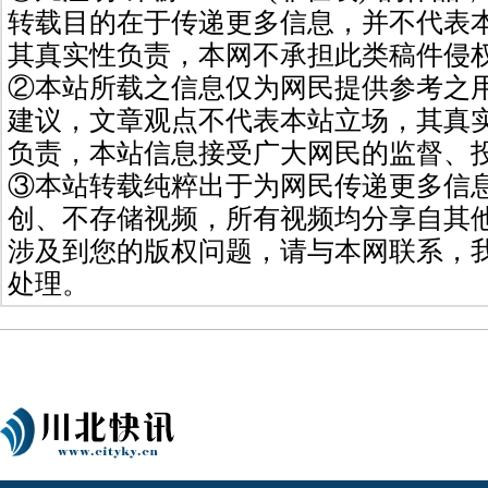
转载目的在于传递更多信息，并不代表
其真实性负责，本网不承担此类稿件侵
②本站所载之信息仅为网民提供参考之
建议，文章观点不代表本站立场，其真
负责，本站信息接受广大网民的监督、
③本站转载纯粹出于为网民传递更多信
创、不存储视频，所有视频均分享自其
涉及到您的版权问题，请与本网联系，
处理。