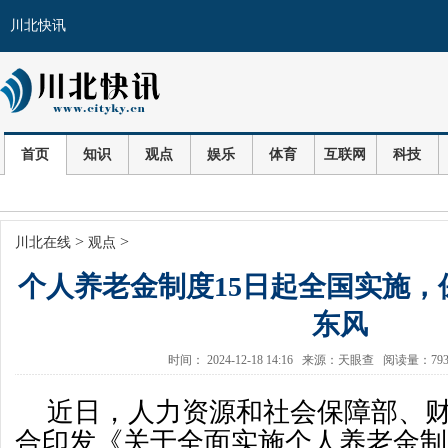
川北快讯
首页
知识
观点
娱乐
体育
互联网
科技
>
>
川北在线
观点
个人养老金制度15日起全国实施，
东风
时间： 2024-12-18 14:16 来源：天眼查 阅读量：7
近日，人力资源和社会保障部、
合印发《关于全面实施个人养老金制