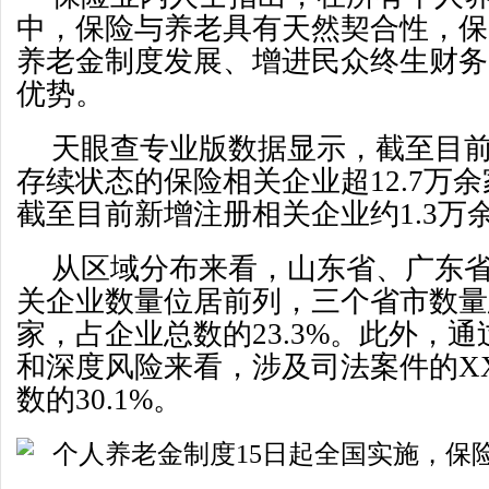
中，保险与养老具有天然契合性，保
养老金制度发展、增进民众终生财务
优势。
天眼查专业版数据显示，截至目
存续状态的保险相关企业超12.7万余
截至目前新增注册相关企业约1.3万
从区域分布来看，山东省、广东
关企业数量位居前列，三个省市数量
家，占企业总数的23.3%。此外，
和深度风险来看，涉及司法案件的X
数的30.1%。