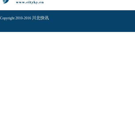
川北快讯
Copyright 2010-2016