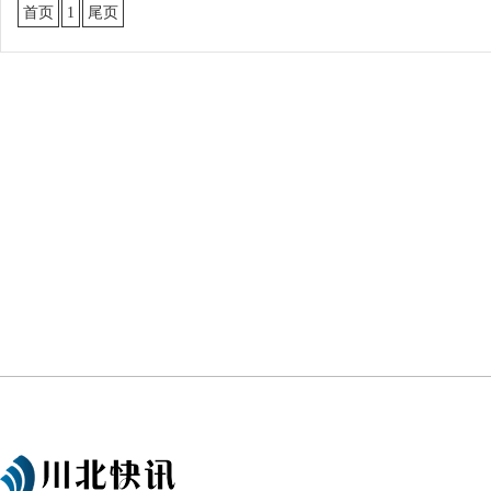
首页
1
尾页