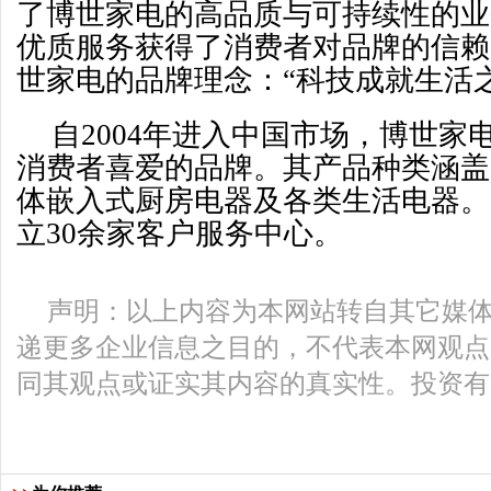
了博世家电的高品质与可持续性的业
优质服务获得了消费者对品牌的信赖
世家电的品牌理念：“科技成就生活之
自2004年进入中国市场，博世家
消费者喜爱的品牌。其产品种类涵盖
体嵌入式厨房电器及各类生活电器。
立30余家客户服务中心。
声明：以上内容为本网站转自其它媒
递更多企业信息之目的，不代表本网观点
同其观点或证实其内容的真实性。投资有