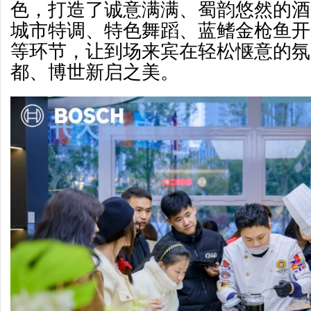
色，打造了诚意满满、蜀韵悠然的酒
城市特调、特色舞蹈、蓝鳍金枪鱼开
等环节，让到场来宾在轻松惬意的氛
都、博世新启之美。