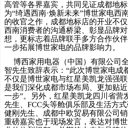
高管等各界嘉宾，共同见证成都地标
为“绮遇西南·焕新未来”博世家电西
的收官之作，成都地标店的开业不仅
西南消费者的沟通桥梁、彰显品牌对
想，更标志着品牌联手多方合作伙伴
一步拓展博世家电的品牌影响力。
博西家用电器（中国）有限公司
智先生致辞表示：“此次博世家电成
不仅是博世家电与红星美凯龙强强联
是我们深化成都市场布局、更加贴近
一步”。另外，红星美凯龙四川省营
先生、FCC头等舱俱乐部及生活方
健刚先生、成都中欧贸易有限公司销
重磅嘉宾也于现场发言，表达对博世