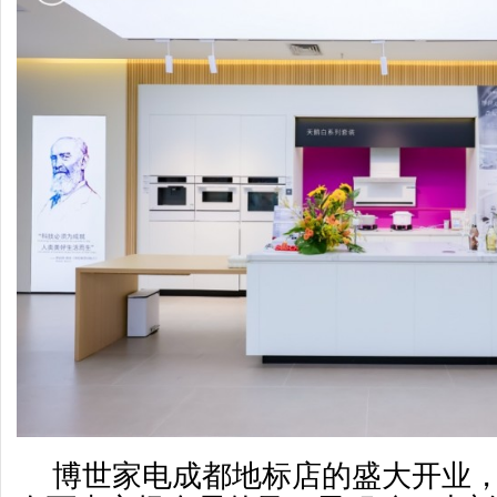
博世家电成都地标店的盛大开业