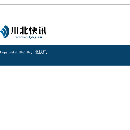
川北快讯
Copyright 2010-2016