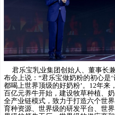
君乐宝乳业集团创始人、董事长
布会上说：“君乐宝做奶粉的初心是
都喝上世界顶级的好奶粉’。12年来
百亿元养牛开始，建设牧草种植、奶
全产业链模式，致力于打造六个世界
育种资源、世界级的研发平台、世界