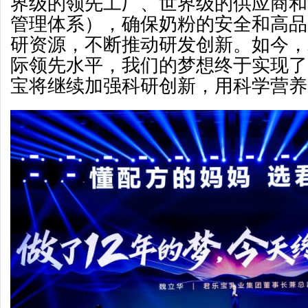
界级的领先工厂、世界级的供应商和
管理体系），确保奶粉的安全和高品
研资源，不断推动研发创新。如今，
际领先水平，我们的梦想终于实现了
宝将继续加强科研创新，用科学营养