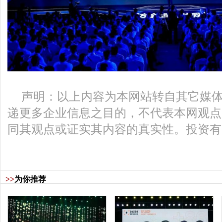
声明：以上内容为本网站转自其它媒
递更多企业信息之目的，不代表本网观点
同其观点或证实其内容的真实性。投资有
>>
为你推荐