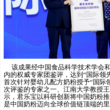
该成果经中国食品科学技术学会
内的权威专家团鉴评，达到“国际领
首次针对婴幼儿配方奶粉授予“国际
次评鉴的专家之一、江南大学教授王
示，君乐宝以科研创新将中国奶粉推
是中国奶粉迈向全球价值链顶端的里