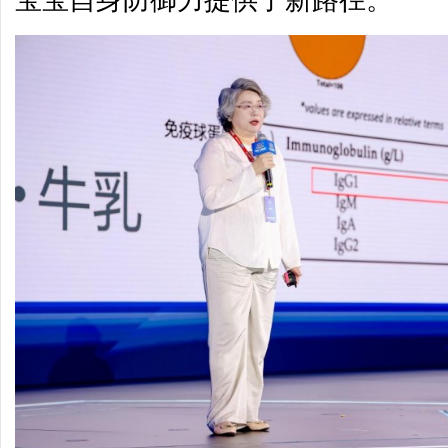
宝宝自身防御力提供了新路径。