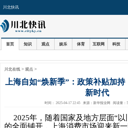
川北快讯
首页
知识
观点
娱乐
体育
互联网
科技
>
>
川北在线
观点
上海自如“焕新季”：政策补贴加持
新时代
时间： 2025-04-17 22:45 来源：新华报业网 阅读量：
2025年，随着国家及地方层面“
的全面铺开，上海消费市场迎来新一