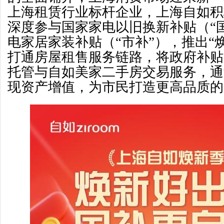
上海租赁行业标杆企业，上海自如积
深度参与国家家电以旧换新补贴（“
电家居家装补贴（“市补”），推出“
打通房屋租售服务链路，将政府补贴
托管与自如美家二手房交易服务，通
现资产增值，为市民打造更高品质的