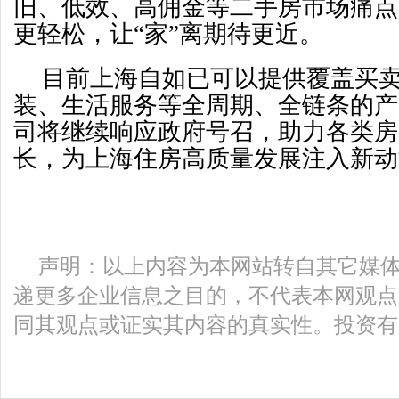
旧、低效、高佣金等二手房市场痛点
更轻松，让“家”离期待更近。
目前上海自如已可以提供覆盖买
装、生活服务等全周期、全链条的产
司将继续响应政府号召，助力各类房
长，为上海住房高质量发展注入新动
声明：以上内容为本网站转自其它媒
递更多企业信息之目的，不代表本网观点
同其观点或证实其内容的真实性。投资有