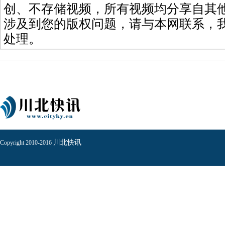
创、不存储视频，所有视频均分享自其
涉及到您的版权问题，请与本网联系，
处理。
川北快讯
Copyright 2010-2016