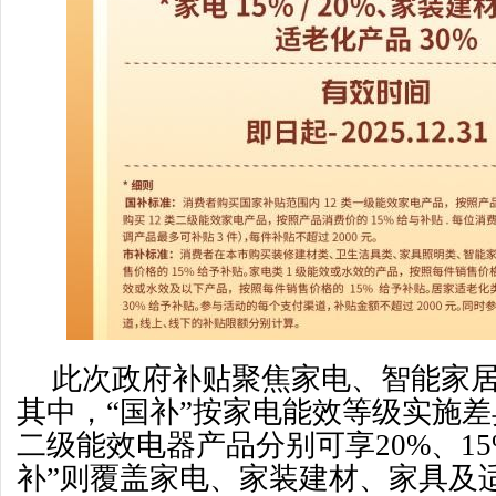
此次政府补贴聚焦家电、智能家
其中，“国补”按家电能效等级实施
二级能效电器产品分别可享20%、15
补”则覆盖家电、家装建材、家具及