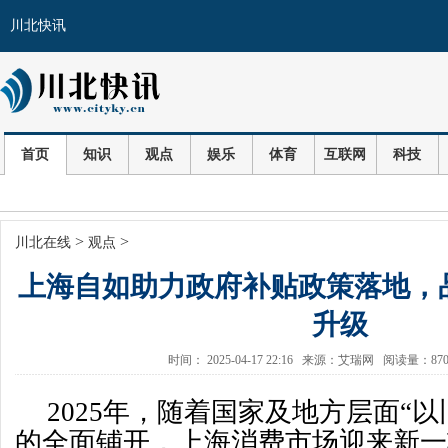
川北快讯
首页
知识
观点
娱乐
体育
互联网
科技
>
>
川北在线
观点
上海自如助力政府补贴政策落地，
升级
时间： 2025-04-17 22:16 来源：艾瑞网 阅读量：8
2025年，随着国家及地方层面“
的全面铺开，上海消费市场迎来新一