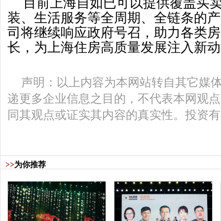
目前上海自如已可以提供覆盖买
装、生活服务等全周期、全链条的产
司将继续响应政府号召，助力各类房
长，为上海住房高质量发展注入新动
声明：以上内容为本网站转自其它媒
递更多企业信息之目的，不代表本网观点
同其观点或证实其内容的真实性。投资有
>>
为你推荐