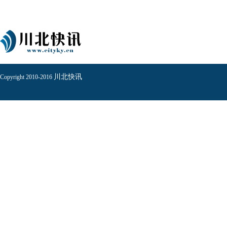
川北快讯
Copyright 2010-2016