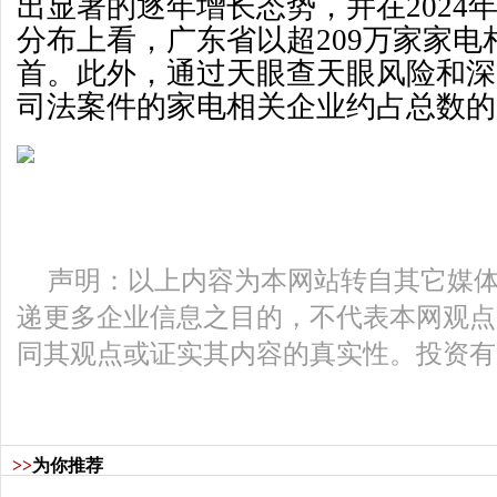
出显著的逐年增长态势，并在2024
分布上看，广东省以超209万家家电
首。此外，通过天眼查天眼风险和深
司法案件的家电相关企业约占总数的1
声明：以上内容为本网站转自其它媒
递更多企业信息之目的，不代表本网观点
同其观点或证实其内容的真实性。投资有
>>
为你推荐