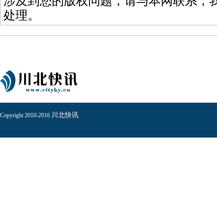
涉及到您的版权问题，请与本网联系，
处理。
川北快讯
Copyright 2010-2016