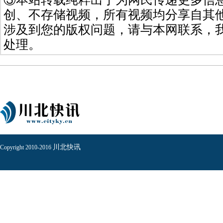
创、不存储视频，所有视频均分享自其
涉及到您的版权问题，请与本网联系，
处理。
川北快讯
Copyright 2010-2016