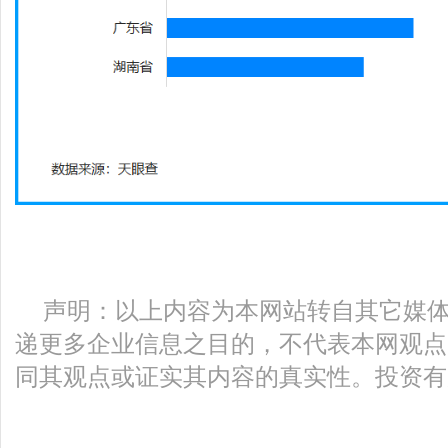
声明：以上内容为本网站转自其它媒
递更多企业信息之目的，不代表本网观点
同其观点或证实其内容的真实性。投资有