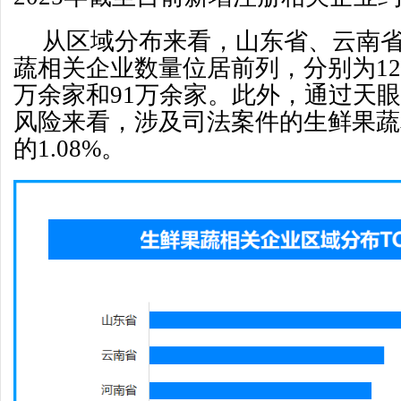
从区域分布来看，山东省、云南
蔬相关企业数量位居前列，分别为124.
万余家和91万余家。此外，通过天
风险来看，涉及司法案件的生鲜果蔬
的1.08%。