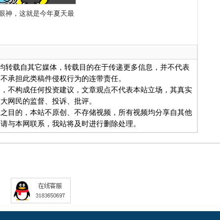
眼神，这就是今年夏天最
品，均转载自其它媒体，转载目的在于传递更多信息，并不代表
网不承担此类稿件侵权行为的连带责任。
用，不构成任何投资建议，文章观点不代表本站立场，其真实
广大网民的监督、投诉、批评。
息之目的，本站不原创、不存储视频，所有视频均分享自其他
，请与本网联系，我站将及时进行删除处理。