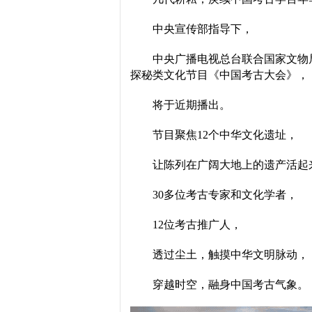
中央宣传部指导下，
中央广播电视总台联合国家文物
探秘类文化节目《中国考古大会》，
将于近期播出。
节目聚焦12个中华文化遗址，
让陈列在广阔大地上的遗产活起
30多位考古专家和文化学者，
12位考古推广人，
透过尘土，触摸中华文明脉动，
穿越时空，融身中国考古气象。