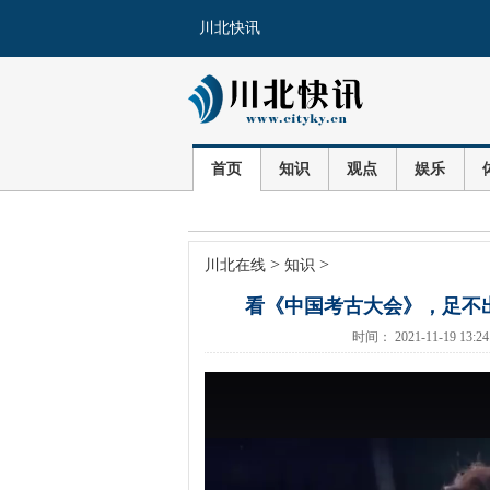
川北快讯
首页
知识
观点
娱乐
>
>
川北在线
知识
看《中国考古大会》，足不
时间： 2021-11-19