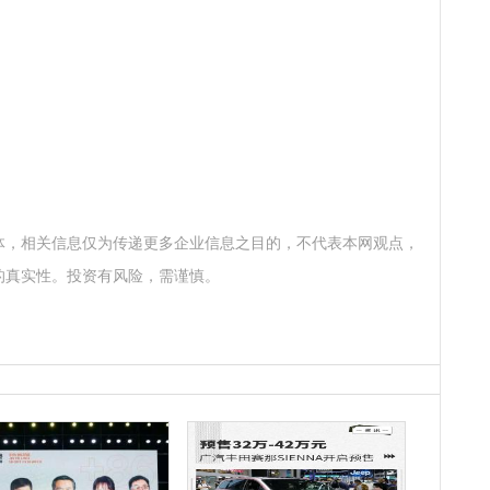
体，相关信息仅为传递更多企业信息之目的，不代表本网观点，
的真实性。投资有风险，需谨慎。