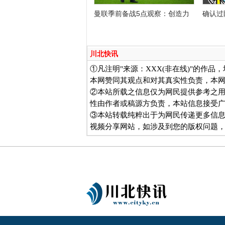
曼联季前备战5点观察：创造力
确认过
川北快讯
①凡注明"来源：XXX(非在线)"的作
本网赞同其观点和对其真实性负责，本
②本站所载之信息仅为网民提供参考之
性由作者或稿源方负责，本站信息接受
③本站转载纯粹出于为网民传递更多信
视频分享网站，如涉及到您的版权问题