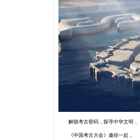
解锁考古密码，探寻中华文明，
《中国考古大会》邀你一起，