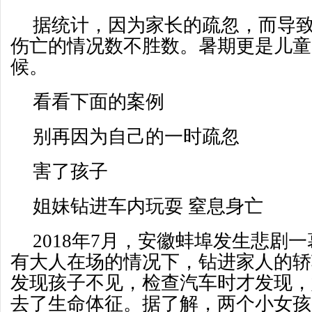
据统计，因为家长的疏忽，而导
伤亡的情况数不胜数。暑期更是儿童
候。
看看下面的案例
别再因为自己的一时疏忽
害了孩子
姐妹钻进车内玩耍 窒息身亡
2018年7月，安徽蚌埠发生悲剧
有大人在场的情况下，钻进家人的轿
发现孩子不见，检查汽车时才发现，
去了生命体征。据了解，两个小女孩