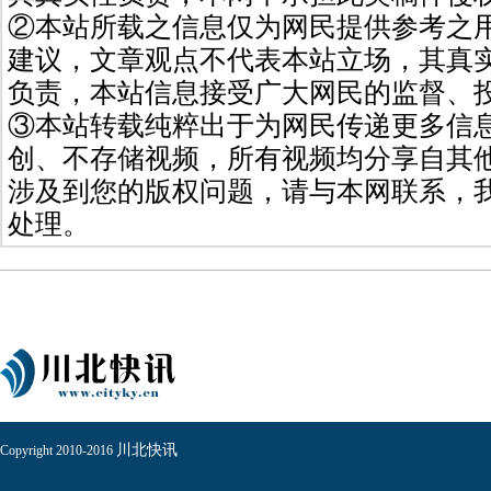
②本站所载之信息仅为网民提供参考之
建议，文章观点不代表本站立场，其真
负责，本站信息接受广大网民的监督、
③本站转载纯粹出于为网民传递更多信
创、不存储视频，所有视频均分享自其
涉及到您的版权问题，请与本网联系，
处理。
川北快讯
Copyright 2010-2016