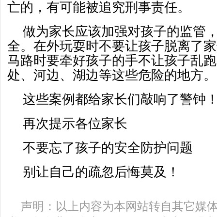
亡的，有可能被追究刑事责任。
做为家长应该加强对孩子的监管
全。在外玩耍时不要让孩子脱离了家
马路时要牵好孩子的手不让孩子乱跑
处、河边、湖边等这些危险的地方。
这些案例都给家长们敲响了警钟
再次提示各位家长
不要忘了孩子的安全防护问题
别让自己的疏忽后悔莫及！
声明：以上内容为本网站转自其它媒