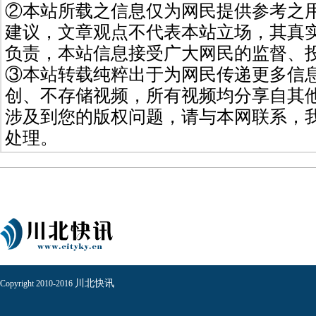
②本站所载之信息仅为网民提供参考之
建议，文章观点不代表本站立场，其真
负责，本站信息接受广大网民的监督、
③本站转载纯粹出于为网民传递更多信
创、不存储视频，所有视频均分享自其
涉及到您的版权问题，请与本网联系，
处理。
川北快讯
Copyright 2010-2016