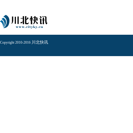
川北快讯
Copyright 2010-2016