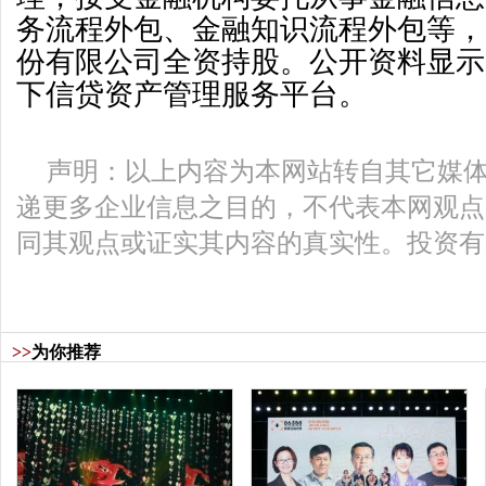
务流程外包、金融知识流程外包等，
份有限公司全资持股。公开资料显示
下信贷资产管理服务平台。
声明：以上内容为本网站转自其它媒
递更多企业信息之目的，不代表本网观点
同其观点或证实其内容的真实性。投资有
>>
为你推荐