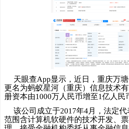
天眼查App显示，近日，重庆万
更名为蚂蚁星河（重庆）信息技术有
册资本由1000万人民币增至1亿人民
该公司成立于2017年4月，法定
范围含计算机软硬件的技术开发、票
理，接受金融机构委托从事金融信息