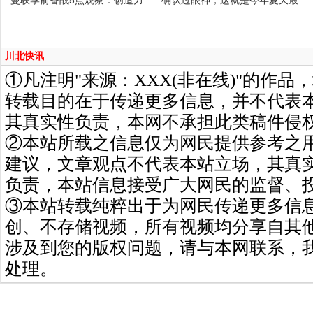
川北快讯
①凡注明"来源：XXX(非在线)"的作
转载目的在于传递更多信息，并不代表
其真实性负责，本网不承担此类稿件侵
②本站所载之信息仅为网民提供参考之
建议，文章观点不代表本站立场，其真
负责，本站信息接受广大网民的监督、
③本站转载纯粹出于为网民传递更多信
创、不存储视频，所有视频均分享自其
涉及到您的版权问题，请与本网联系，
处理。